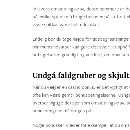
Jo lavere omsætningskrav, desto nemmere er de
på, hvilke spil du må bruge bonusen på – ofte tæl
visse spil kan være helt udelukket.
Endelig bør du tage højde for tidsbegrænsninger
minimumsindsatser kan gøre det svært at opnå f
betingelserne grundigt og vurdere, om bonusen r
Undgå faldgruber og skjult
Når du vælger en casino bonus, er det vigtigt a
ofte kan være gemt i bonusbetingelserne. Mange s
overser vigtige detaljer som omsætningskrav, ti
bonuspengene må bruges på.
Nogle bonusser kræver for eksempel, at du omsæ