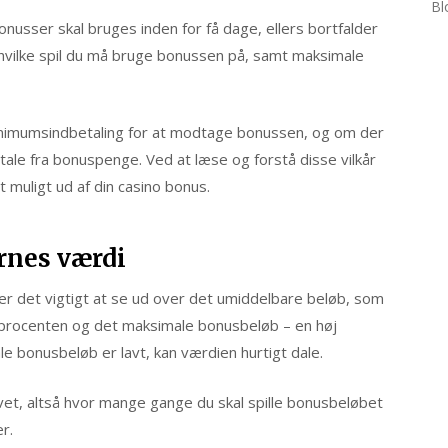
Bl
usser skal bruges inden for få dage, ellers bortfalder
vilke spil du må bruge bonussen på, samt maksimale
imumsindbetaling for at modtage bonussen, og om der
etale fra bonuspenge. Ved at læse og forstå disse vilkår
muligt ud af din casino bonus.
rnes værdi
er det vigtigt at se ud over det umiddelbare beløb, som
procenten og det maksimale bonusbeløb – en høj
le bonusbeløb er lavt, kan værdien hurtigt dale.
et, altså hvor mange gange du skal spille bonusbeløbet
r.