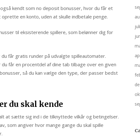
se
 også kendt som no deposit bonusser, hvor du får et
at oprette en konto, uden at skulle indbetale penge.
au
ju
sser til eksisterende spillere, som belønner dig for
ju
ma
ap
du får gratis runder på udvalgte spilleautomater.
du får en procentdel af dine tab tilbage over en given
ma
e bonusser, så du kan vælge den type, der passer bedst
fe
de
ok
ser du skal kende
se
t at sætte sig ind i de tilknyttede vilkår og betingelser.
v, som angiver hvor mange gange du skal spille
Ca
r.