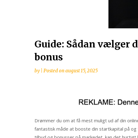
Guide: Sådan vælger du
bonus
by
|
Posted on
august 15, 2025
Drømmer du om at få mest muligt ud af din onlin
fantastisk måde at booste din startkapital på og 
tilbud og bonusser på markedet, kan det hurtigt b