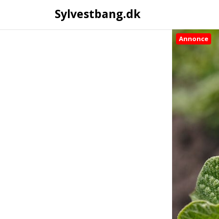
Sylvestbang.dk
Annonce