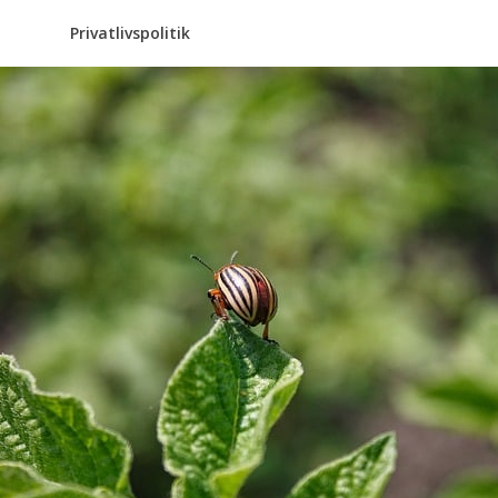
Privatlivspolitik