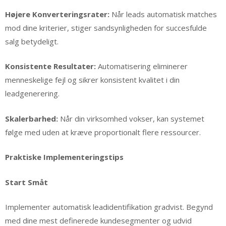
Højere Konverteringsrater:
Når leads automatisk matches
mod dine kriterier, stiger sandsynligheden for succesfulde
salg betydeligt.
Konsistente Resultater:
Automatisering eliminerer
menneskelige fejl og sikrer konsistent kvalitet i din
leadgenerering.
Skalerbarhed:
Når din virksomhed vokser, kan systemet
følge med uden at kræve proportionalt flere ressourcer.
Praktiske Implementeringstips
Start Småt
Implementer automatisk leadidentifikation gradvist. Begynd
med dine mest definerede kundesegmenter og udvid