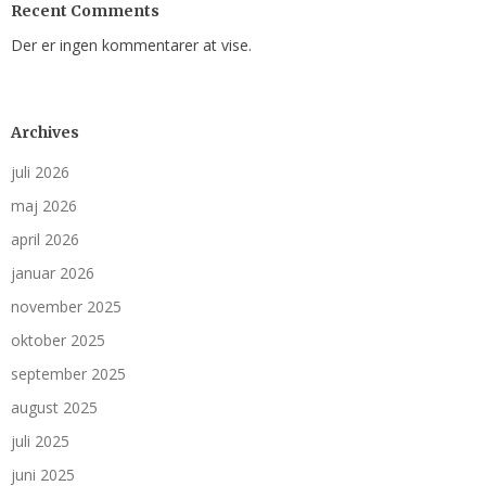
Recent Comments
Der er ingen kommentarer at vise.
Archives
juli 2026
maj 2026
april 2026
januar 2026
november 2025
oktober 2025
september 2025
august 2025
juli 2025
juni 2025