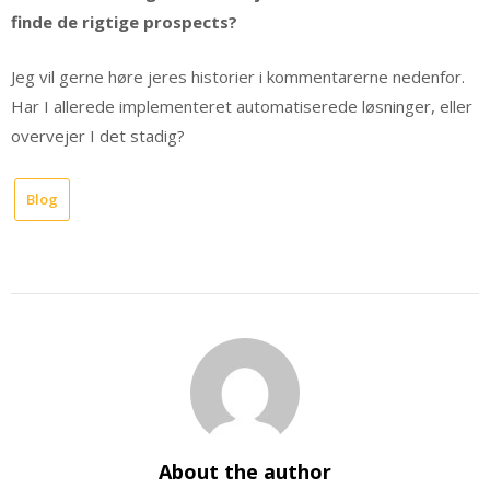
finde de rigtige prospects?
Jeg vil gerne høre jeres historier i kommentarerne nedenfor.
Har I allerede implementeret automatiserede løsninger, eller
overvejer I det stadig?
Blog
About the author