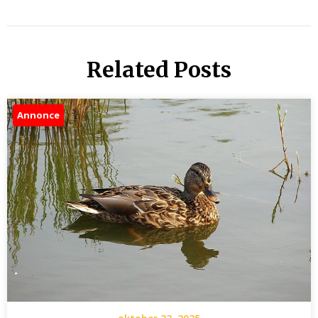
Related Posts
Annonce