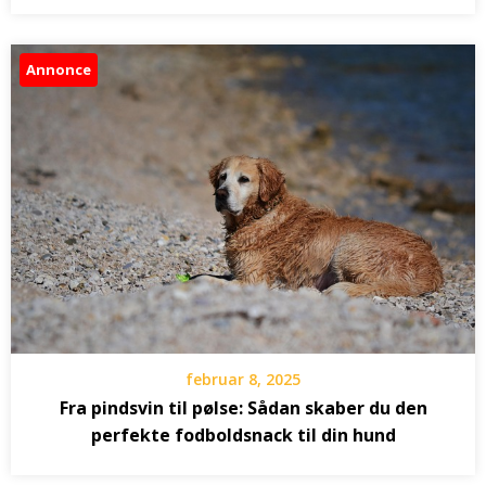
Annonce
februar 8, 2025
Fra pindsvin til pølse: Sådan skaber du den
perfekte fodboldsnack til din hund