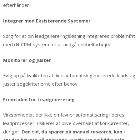
efterhånden.
Integrer med Eksisterende Systemer
Sørg for at din leadgenereringsløsning integreres problemfrit
med dit CRM-system for at undgå dobbeltarbejde.
Monitorer og Juster
Følg op på kvaliteten af dine automatisk genererede leads og
juster søgekriterierne efter behov.
Fremtiden for Leadgenerering
Virksomheder, der ikke omfavner automatisering i deres
leadprocesser, risikerer at blive overhalet af konkurrenter,
der gør.
Den tid, du sparer på manuel research, kan i